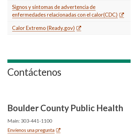
Signos y síntomas de advertencia de
enfermedades relacionadas con el calor(CDC)
Calor Extremo (Ready.gov)
Contáctenos
Boulder County Public Health
Main: 303-441-1100
Envíenos una pregunta