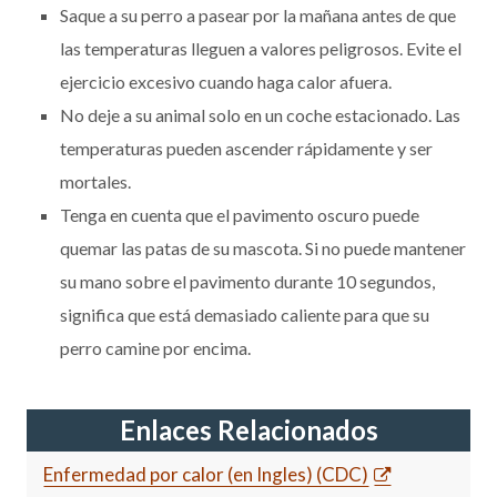
Saque a su perro a pasear por la mañana antes de que
las temperaturas lleguen a valores peligrosos. Evite el
ejercicio excesivo cuando haga calor afuera.
No deje a su animal solo en un coche estacionado. Las
temperaturas pueden ascender rápidamente y ser
mortales.
Tenga en cuenta que el pavimento oscuro puede
quemar las patas de su mascota. Si no puede mantener
su mano sobre el pavimento durante 10 segundos,
significa que está demasiado caliente para que su
perro camine por encima.
Enlaces Relacionados
Enfermedad por calor (en Ingles) (CDC)