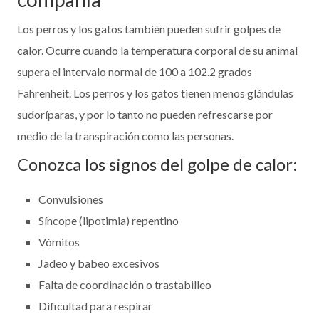
Los perros y los gatos también pueden sufrir golpes de
calor. Ocurre cuando la temperatura corporal de su animal
supera el intervalo normal de 100 a 102.2 grados
Fahrenheit. Los perros y los gatos tienen menos glándulas
sudoríparas, y por lo tanto no pueden refrescarse por
medio de la transpiración como las personas.
Conozca los signos del golpe de calor:
Convulsiones
Síncope (lipotimia) repentino
Vómitos
Jadeo y babeo excesivos
Falta de coordinación o trastabilleo
Dificultad para respirar