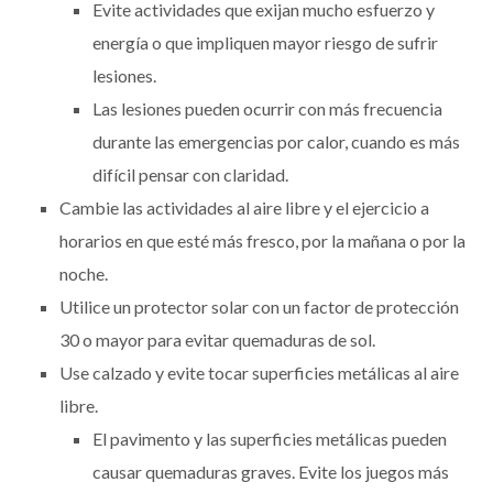
Evite actividades que exijan mucho esfuerzo y
energía o que impliquen mayor riesgo de sufrir
lesiones.
Las lesiones pueden ocurrir con más frecuencia
durante las emergencias por calor, cuando es más
difícil pensar con claridad.
Cambie las actividades al aire libre y el ejercicio a
horarios en que esté más fresco, por la mañana o por la
noche.
Utilice un protector solar con un factor de protección
30 o mayor para evitar quemaduras de sol.
Use calzado y evite tocar superficies metálicas al aire
libre.
El pavimento y las superficies metálicas pueden
causar quemaduras graves. Evite los juegos más