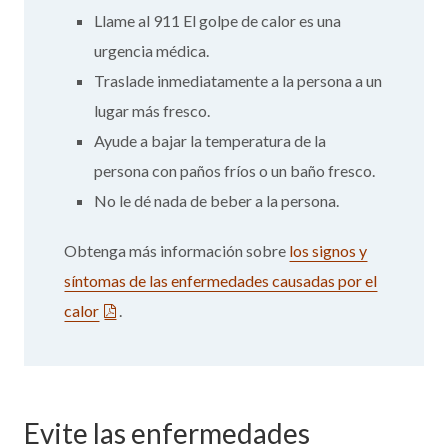
Llame al 911 El golpe de calor es una
urgencia médica.
Traslade inmediatamente a la persona a un
lugar más fresco.
Ayude a bajar la temperatura de la
persona con paños fríos o un baño fresco.
No le dé nada de beber a la persona.
Obtenga más información sobre
los signos y
síntomas de las enfermedades causadas por el
calor
.
Evite las enfermedades