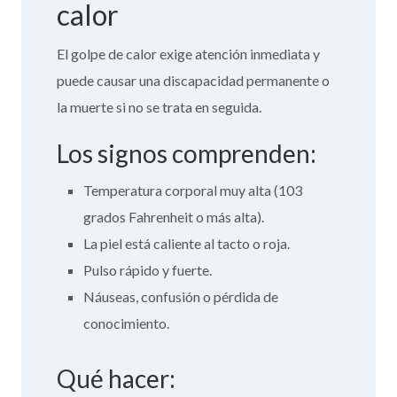
calor
El golpe de calor exige atención inmediata y
puede causar una discapacidad permanente o
la muerte si no se trata en seguida.
Los signos comprenden:
Temperatura corporal muy alta (103
grados Fahrenheit o más alta).
La piel está caliente al tacto o roja.
Pulso rápido y fuerte.
Náuseas, confusión o pérdida de
conocimiento.
Qué hacer: