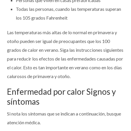
Personas que viven en casas prefabricadas
Todas las personas, cuando las temperaturas superan
los 105 grados Fahrenheit
Las temperaturas más altas de lo normal en primavera y
otoño pueden ser igual de preocupantes que los 100
grados de calor en verano. Siga las instrucciones siguientes
para reducir los efectos de las enfermedades causadas por
el calor. Esto es tan importante en verano como en los días
calurosos de primavera y otoño.
Enfermedad por calor Signos y
síntomas
Si nota los síntomas que se indican a continuación, busque
atención médica.