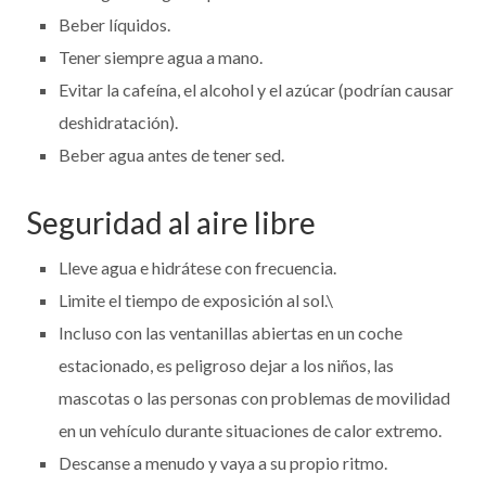
Beber líquidos.
Tener siempre agua a mano.
Evitar la cafeína, el alcohol y el azúcar (podrían causar
deshidratación).
Beber agua antes de tener sed.
Seguridad al aire libre
Lleve agua e hidrátese con frecuencia.
Limite el tiempo de exposición al sol.\
Incluso con las ventanillas abiertas en un coche
estacionado, es peligroso dejar a los niños, las
mascotas o las personas con problemas de movilidad
en un vehículo durante situaciones de calor extremo.
Descanse a menudo y vaya a su propio ritmo.