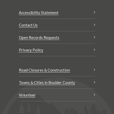
Accessibility Statement
Contact Us
Open Records Requests
Privacy Policy
Road Closures & Construction
Towns & Cities in Boulder County
Volunteer