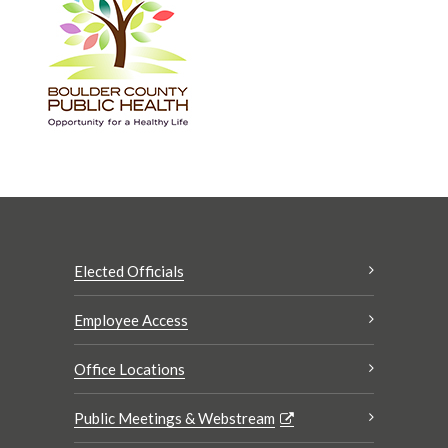
Elected Officials
Employee Access
Office Locations
Public Meetings & Webstream