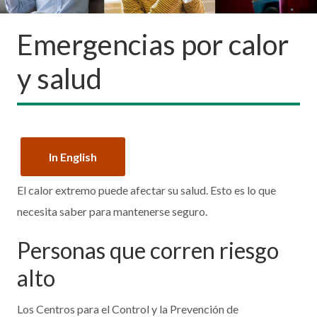
Emergencias por calor
y salud
In English
El calor extremo puede afectar su salud. Esto es lo que
necesita saber para mantenerse seguro.
Personas que corren riesgo
alto
Los Centros para el Control y la Prevención de