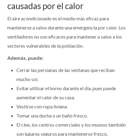
causadas por el calor
El aire acondicionado es el medio más eficaz para
mantenerse a salvo durante una emergencia por calor. Los
ventiladores no son eficaces para mantener a salvo a los
sectores vulnerables de la población.
Además, puede:
Cerrar las persianas de las ventanas que reciban
mucho sol.
Evitar utilizar el horno durante el día, pues puede
aumentar el calor de su casa.
Vestirse con ropa liviana.
Tomar una ducha o un baño fresco.
El cine, los centros comerciales y los museos también
son lugares seguros para mantenerse fresco.