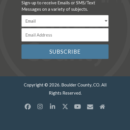
Sign-up to receive Emails or SMS/Text
Messages on a variety of subjects.
Copyright © 2026. Boulder County, CO. All
Rights Reserved.