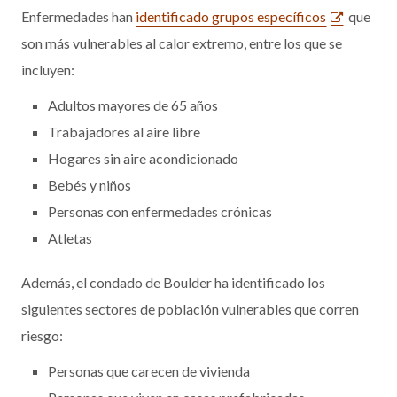
Enfermedades han
identificado grupos específicos
que
son más vulnerables al calor extremo, entre los que se
incluyen:
Adultos mayores de 65 años
Trabajadores al aire libre
Hogares sin aire acondicionado
Bebés y niños
Personas con enfermedades crónicas
Atletas
Además, el condado de Boulder ha identificado los
siguientes sectores de población vulnerables que corren
riesgo:
Personas que carecen de vivienda