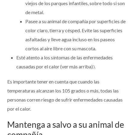
viejos de los parques infantiles, sobre todo si son
de metal.
Pasee a su animal de compañía por superficies de
color claro, tierra y césped. Evite las superficies
asfaltadas y lleve agua incluso en los paseos
cortos al aire libre con su mascota.
Esté atento a los síntomas de las enfermedades
causadas por el calor (ver más arriba).\
Es importante tener en cuenta que cuando las
temperaturas alcanzan los 105 grados o más, todas las
personas corren riesgo de sufrir enfermedades causadas
por el calor.
Mantenga a salvo a su animal de
compañía