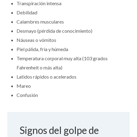
Transpiración intensa
Debilidad
Calambres musculares
Desmayo (pérdida de conocimiento)
Náuseas o vómitos
Piel pálida, fría y húmeda
Temperatura corporal muy alta (103 grados
Fahrenheit o más alta)
Latidos rápidos o acelerados
Mareo
Confusión
Signos del golpe de