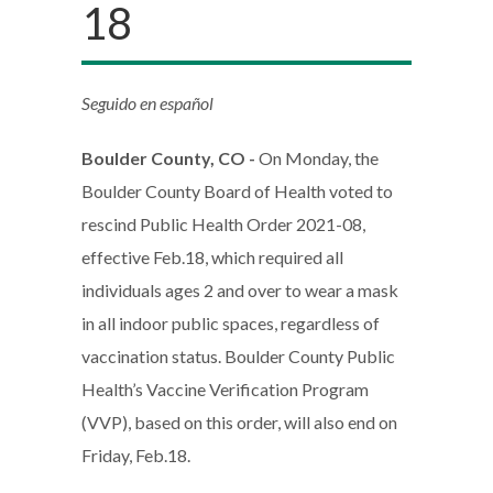
18
Seguido en español
Boulder County, CO -
On Monday, the
Boulder County Board of Health voted to
rescind Public Health Order 2021-08,
effective Feb.18, which required all
individuals ages 2 and over to wear a mask
in all indoor public spaces, regardless of
vaccination status. Boulder County Public
Health’s Vaccine Verification Program
(VVP), based on this order, will also end on
Friday, Feb.18.