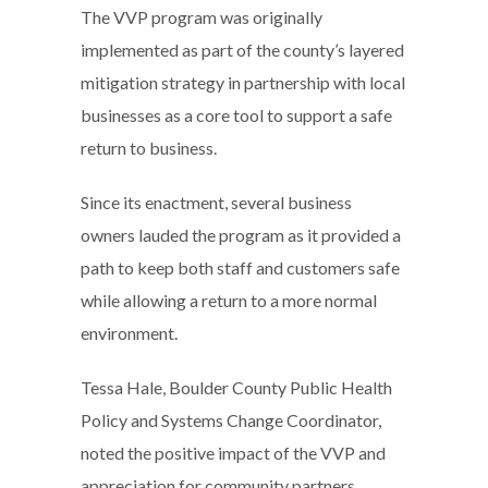
The VVP program was originally
implemented as part of the county’s layered
mitigation strategy in partnership with local
businesses as a core tool to support a safe
return to business.
Since its enactment, several business
owners lauded the program as it provided a
path to keep both staff and customers safe
while allowing a return to a more normal
environment.
Tessa Hale, Boulder County Public Health
Policy and Systems Change Coordinator,
noted the positive impact of the VVP and
appreciation for community partners