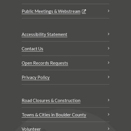
Public Meetings & Webstream
Accessibility Statement
Contact Us
Open Records Requests
Privacy Policy
Road Closures & Construction
Towns & Cities in Boulder County
Volunteer