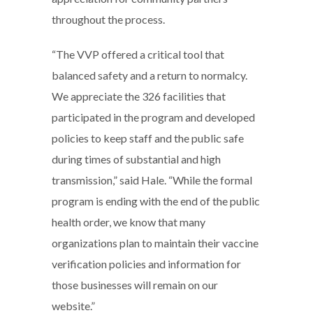
throughout the process.
“The VVP offered a critical tool that
balanced safety and a return to normalcy.
We appreciate the 326 facilities that
participated in the program and developed
policies to keep staff and the public safe
during times of substantial and high
transmission,” said Hale. “While the formal
program is ending with the end of the public
health order, we know that many
organizations plan to maintain their vaccine
verification policies and information for
those businesses will remain on our
website.”