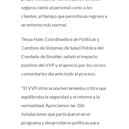
seguros tanto al personal como a los
clientes, al tiempo que permitía un regreso a
un entorno más normal.
Tessa Hale, Coordinadora de Políticas y
Cambios de Sistemas de Salud Pública del
Condado de Boulder, señaló el impacto
positivo del VVP y el aprecio por los socios
comunitarios durante todo el proceso.
"El VVP ofrecía una herramienta crítica que
equilibraba la seguridad y el retorno a la
normalidad. Apreciamos las 326
instalaciones que participaron en el
programa y desarrollaron políticas para