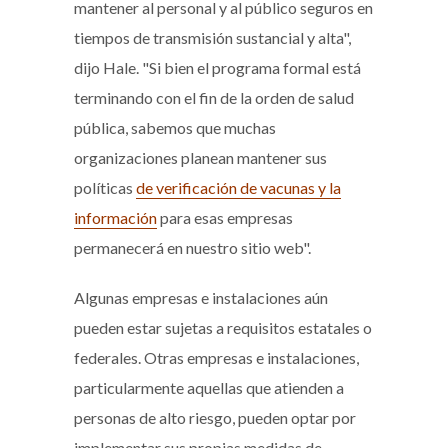
mantener al personal y al público seguros en
tiempos de transmisión sustancial y alta",
dijo Hale. "Si bien el programa formal está
terminando con el fin de la orden de salud
pública, sabemos que muchas
organizaciones planean mantener sus
políticas
de verificación de vacunas y la
información
para esas empresas
permanecerá en nuestro sitio web".
Algunas empresas e instalaciones aún
pueden estar sujetas a requisitos estatales o
federales. Otras empresas e instalaciones,
particularmente aquellas que atienden a
personas de alto riesgo, pueden optar por
implementar sus propias medidas de