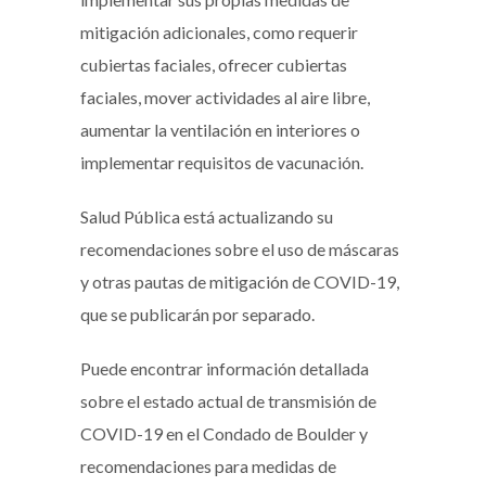
mitigación adicionales, como requerir
cubiertas faciales, ofrecer cubiertas
faciales, mover actividades al aire libre,
aumentar la ventilación en interiores o
implementar requisitos de vacunación.
Salud Pública está actualizando su
recomendaciones sobre el uso de máscaras
y otras pautas de mitigación de COVID-19,
que se publicarán por separado.
Puede encontrar información detallada
sobre el estado actual de transmisión de
COVID-19 en el Condado de Boulder y
recomendaciones para medidas de