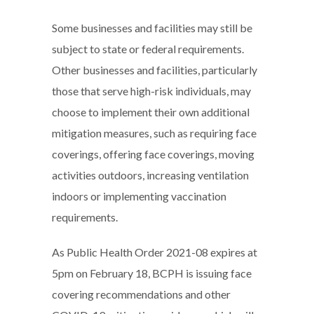
Some businesses and facilities may still be
subject to state or federal requirements.
Other businesses and facilities, particularly
those that serve high-risk individuals, may
choose to implement their own additional
mitigation measures, such as requiring face
coverings, offering face coverings, moving
activities outdoors, increasing ventilation
indoors or implementing vaccination
requirements.
As Public Health Order 2021-08 expires at
5pm on February 18, BCPH is issuing face
covering recommendations and other