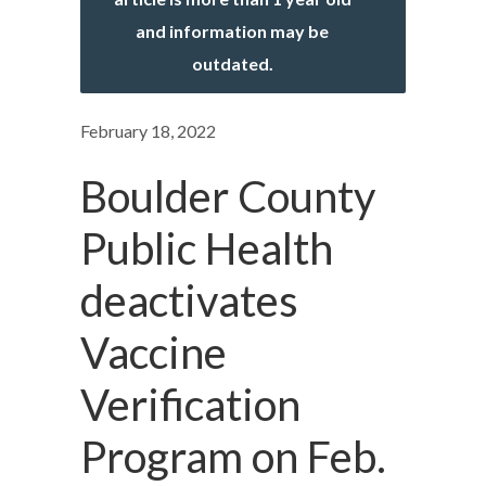
and information may be
outdated.
February 18, 2022
Boulder County
Public Health
deactivates
Vaccine
Verification
Program on Feb.