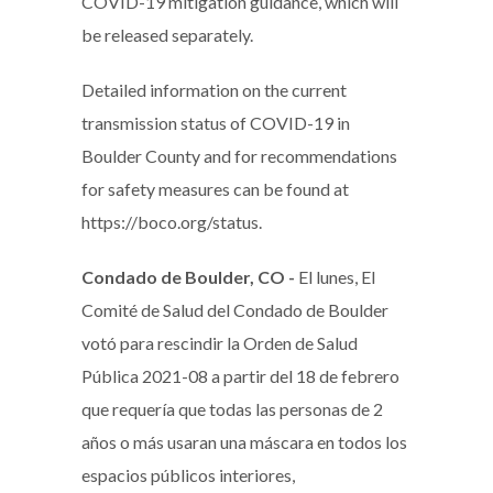
COVID-19 mitigation guidance, which will
be released separately.
Detailed information on the current
transmission status of COVID-19 in
Boulder County and for recommendations
for safety measures can be found at
https://boco.org/status.
Condado de Boulder, CO -
El lunes, El
Comité de Salud del Condado de Boulder
votó para rescindir la Orden de Salud
Pública 2021-08 a partir del 18 de febrero
que requería que todas las personas de 2
años o más usaran una máscara en todos los
espacios públicos interiores,