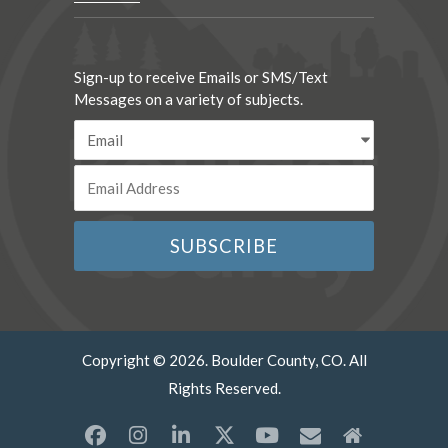
Sign-up to receive Emails or SMS/Text
Messages on a variety of subjects.
Copyright © 2026. Boulder County, CO. All
Rights Reserved.