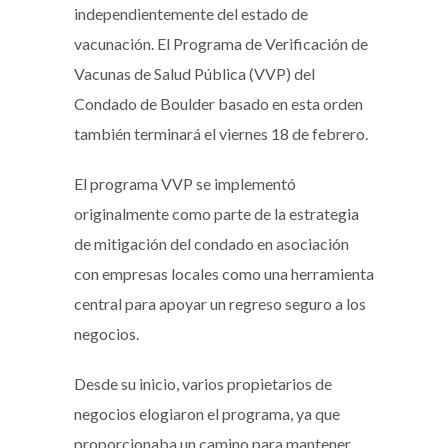
independientemente del estado de
vacunación. El Programa de Verificación de
Vacunas de Salud Pública (VVP) del
Condado de Boulder basado en esta orden
también terminará el viernes 18 de febrero.
El programa VVP se implementó
originalmente como parte de la estrategia
de mitigación del condado en asociación
con empresas locales como una herramienta
central para apoyar un regreso seguro a los
negocios.
Desde su inicio, varios propietarios de
negocios elogiaron el programa, ya que
proporcionaba un camino para mantener