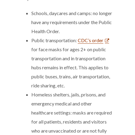
Schools, daycares and camps: no longer
have any requirements under the Public
Health Order.
Public transportation:
CDC’s order
for face masks for ages 2+ on public
transportation and in transportation
hubs remains in effect. This applies to
public buses, trains, air transportation,
ride sharing, etc.
Homeless shelters, jails, prisons, and
emergency medical and other
healthcare settings: masks are required
for all patients, residents and visitors
who are unvaccinated or are not fully