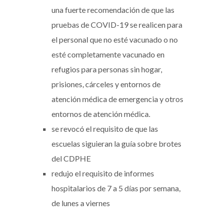
una fuerte recomendación de que las
pruebas de COVID-19 se realicen para
el personal que no esté vacunado o no
esté completamente vacunado en
refugios para personas sin hogar,
prisiones, cárceles y entornos de
atención médica de emergencia y otros
entornos de atención médica.
se revocó el requisito de que las
escuelas siguieran la guía sobre brotes
del CDPHE
redujo el requisito de informes
hospitalarios de 7 a 5 días por semana,
de lunes a viernes