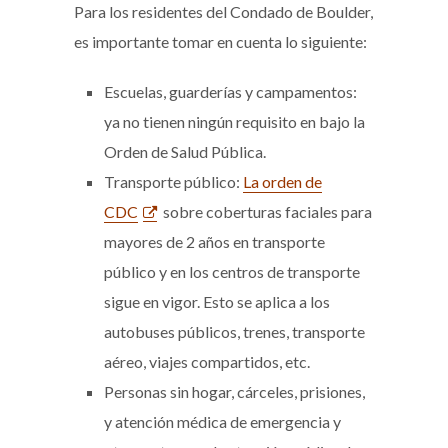
Para los residentes del Condado de Boulder,
es importante tomar en cuenta lo siguiente:
Escuelas, guarderías y campamentos:
ya no tienen ningún requisito en bajo la
Orden de Salud Pública.
Transporte público:
La orden de
CDC
sobre coberturas faciales para
mayores de 2 años en transporte
público y en los centros de transporte
sigue en vigor. Esto se aplica a los
autobuses públicos, trenes, transporte
aéreo, viajes compartidos, etc.
Personas sin hogar, cárceles, prisiones,
y atención médica de emergencia y