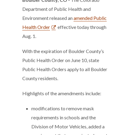
Department of Public Health and
Environment released an
amended Public
Health Order
effective today through
Aug. 1.
With the expiration of Boulder County’s
Public Health Order on June 10, state
Public Health Orders apply to all Boulder
County residents.
Highlights of the amendments include:
modifications to remove mask
requirements in schools and the
Division of Motor Vehicles, added a