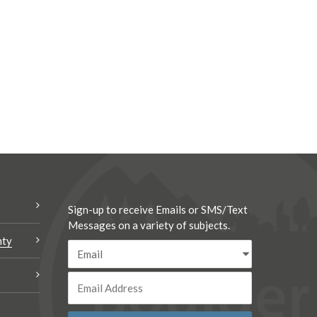
Sign-up to receive Emails or SMS/Text
Messages on a variety of subjects.
nty