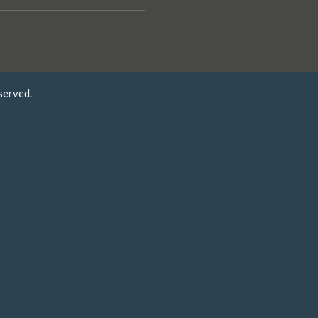
served.