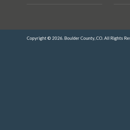
Copyright © 2026. Boulder County, CO. All Rights Re