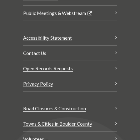
Public Meetings & Webstream
Accessibility Statement
Contact Us
Open Records Requests
Privacy Policy
Road Closures & Construction
Towns & Cities in Boulder County
Volunteer