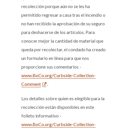
recolección porque aún no se les ha
permitido regresar a casa tras el incendio o
no han recibido la aprobación de su seguro
para deshacerse de los artículos. Para
conocer mejor la cantidad de material que
queda por recolectar, el condado ha creado
un formulario en línea para que nos
proporcione sus comentarios -
www.BoCo.org/Curbside-Collection-
Comment
.
Los detalles sobre quien es elegible para la
recolección están disponibles en este
folleto informativo -
www.BoCo.org/Curbside-Collection-