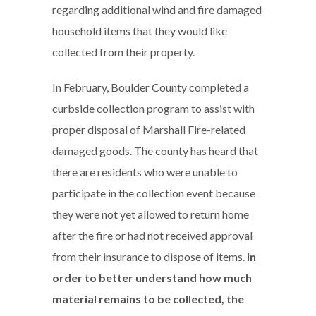
regarding additional wind and fire damaged
household items that they would like
collected from their property.
In February, Boulder County completed a
curbside collection program to assist with
proper disposal of Marshall Fire-related
damaged goods. The county has heard that
there are residents who were unable to
participate in the collection event because
they were not yet allowed to return home
after the fire or had not received approval
from their insurance to dispose of items.
In
order to better understand how much
material remains to be collected, the