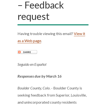
– Feedback
request
Having trouble viewing this email?
View it
as a Web page
.
Seguido en Español
Responses due by March 16
Boulder County, Colo
. - Boulder County is
seeking feedback from Superior, Louisville,
and unincorporated county residents