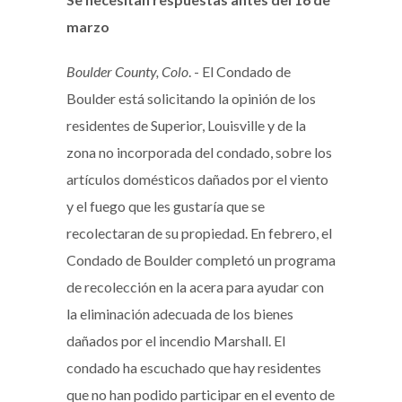
marzo
Boulder County, Colo
. - El Condado de
Boulder está solicitando la opinión de los
residentes de Superior, Louisville y de la
zona no incorporada del condado, sobre los
artículos domésticos dañados por el viento
y el fuego que les gustaría que se
recolectaran de su propiedad. En febrero, el
Condado de Boulder completó un programa
de recolección en la acera para ayudar con
la eliminación adecuada de los bienes
dañados por el incendio Marshall. El
condado ha escuchado que hay residentes
que no han podido participar en el evento de