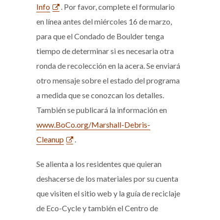
Info
. Por favor, complete el formulario
en línea antes del miércoles 16 de marzo,
para que el Condado de Boulder tenga
tiempo de determinar si es necesaria otra
ronda de recolección en la acera. Se enviará
otro mensaje sobre el estado del programa
a medida que se conozcan los detalles.
También se publicará la información en
www.BoCo.org/Marshall-Debris-
Cleanup
.
Se alienta a los residentes que quieran
deshacerse de los materiales por su cuenta
que visiten el sitio web y la guía de reciclaje
de Eco-Cycle y también el Centro de