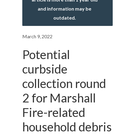
and information may be
outdated.
March 9, 2022
Potential
curbside
collection round
2 for Marshall
Fire-related
household debris