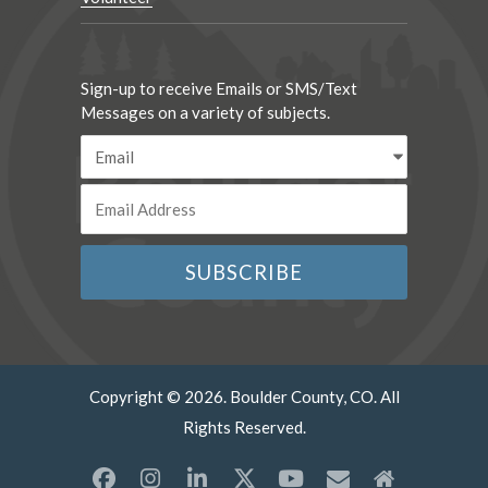
Sign-up to receive Emails or SMS/Text
Messages on a variety of subjects.
Copyright © 2026. Boulder County, CO. All
Rights Reserved.