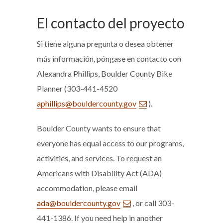
El contacto del proyecto
Si tiene alguna pregunta o desea obtener
más información, póngase en contacto con
Alexandra Phillips, Boulder County Bike
Planner (303-441-4520
aphillips@bouldercounty.gov
).
Boulder County wants to ensure that
everyone has equal access to our programs,
activities, and services. To request an
Americans with Disability Act (ADA)
accommodation, please email
ada@bouldercounty.gov
, or call 303-
441-1386. If you need help in another