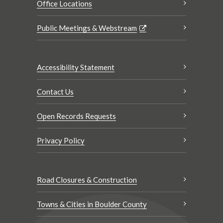
Office Locations
Public Meetings & Webstream
Accessibility Statement
Contact Us
Open Records Requests
Privacy Policy
Road Closures & Construction
Towns & Cities in Boulder County