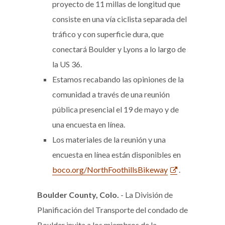
proyecto de 11 millas de longitud que
consiste en una vía ciclista separada del
tráfico y con superficie dura, que
conectará Boulder y Lyons a lo largo de
la US 36.
Estamos recabando las opiniones de la
comunidad a través de una reunión
pública presencial el 19 de mayo y de
una encuesta en línea.
Los materiales de la reunión y una
encuesta en línea están disponibles en
boco.org/NorthFoothillsBikeway
.
Boulder County, Colo.
- La División de
Planificación del Transporte del condado de
Boulder invita a los miembros de la