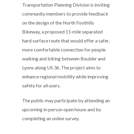
Transportation Planning Division is inviting
community members to provide feedback
on the design of the North Foothills
Bikeway, a proposed 11‑mile separated
hard‑surface route that would offer a safer,
more comfortable connection for people
walking and biking between Boulder and
Lyons along US 36. The project aims to
enhance regional mobility while improving
safety for all users.
The public may participate by attending an
upcoming in‑person open house and by
completing an online survey.