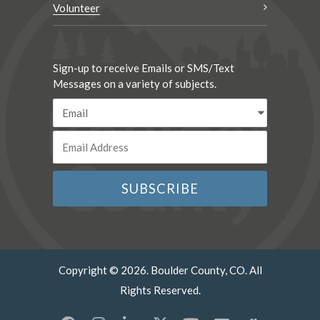
Volunteer
Sign-up to receive Emails or SMS/Text
Messages on a variety of subjects.
Copyright © 2026. Boulder County, CO. All
Rights Reserved.