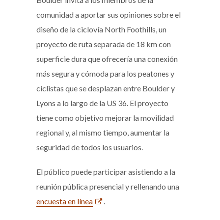
comunidad a aportar sus opiniones sobre el
diseño de la ciclovía North Foothills, un
proyecto de ruta separada de 18 km con
superficie dura que ofrecería una conexión
más segura y cómoda para los peatones y
ciclistas que se desplazan entre Boulder y
Lyons a lo largo de la US 36. El proyecto
tiene como objetivo mejorar la movilidad
regional y, al mismo tiempo, aumentar la
seguridad de todos los usuarios.
El público puede participar asistiendo a la
reunión pública presencial y rellenando una
encuesta en línea
.