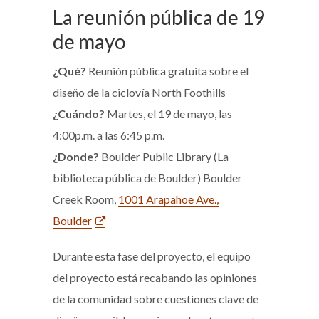
La reunión pública de 19
de mayo
¿Qué?
Reunión pública gratuita sobre el
diseño de la ciclovía North Foothills
¿Cuándo?
Martes, el 19 de mayo, las
4:00p.m. a las 6:45 p.m.
¿Donde?
Boulder Public Library (La
biblioteca pública de Boulder) Boulder
Creek Room,
1001 Arapahoe Ave.,
Boulder
Durante esta fase del proyecto, el equipo
del proyecto está recabando las opiniones
de la comunidad sobre cuestiones clave de