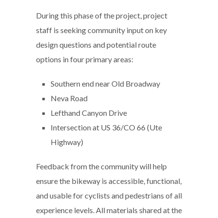
During this phase of the project, project
staff is seeking community input on key
design questions and potential route
options in four primary areas:
Southern end near Old Broadway
Neva Road
Lefthand Canyon Drive
Intersection at US 36/CO 66 (Ute
Highway)
Feedback from the community will help
ensure the bikeway is accessible, functional,
and usable for cyclists and pedestrians of all
experience levels. All materials shared at the