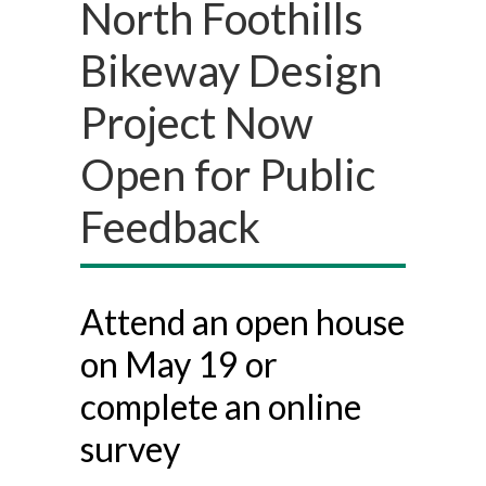
North Foothills
Bikeway Design
Project Now
Open for Public
Feedback
Attend an open house
on May 19 or
complete an online
survey