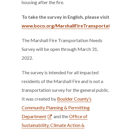
housing after the fire.
To take the survey in English, please visit
www.boco.org/MarshallFireTransportationSurve
The Marshall Fire Transportation Needs
Survey will be open through March 31,
2022.
The survey is intended for all impacted
residents of the Marshall Fire and is not a
transportation survey for the general public.
It was created by
Boulder County’s
Community Planning & Permitting
Department
and the
Office of
Sustainability, Climate Action &