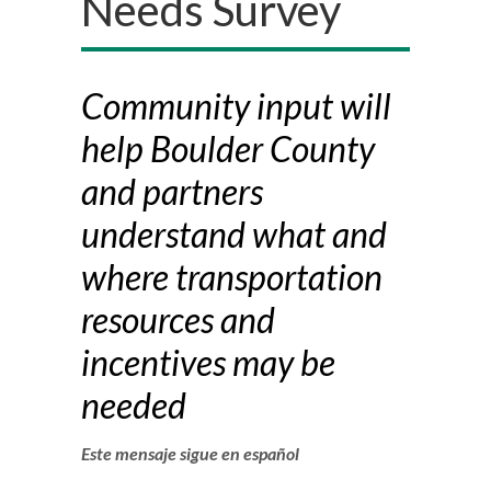
Needs Survey
Community input will
help Boulder County
and partners
understand what and
where transportation
resources and
incentives may be
needed
Este mensaje sigue en español