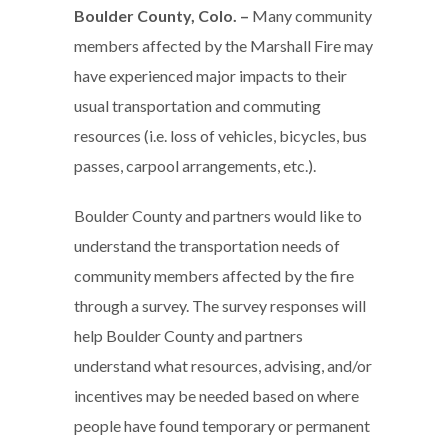
Boulder County, Colo. –
Many community
members affected by the Marshall Fire may
have experienced major impacts to their
usual transportation and commuting
resources (i.e. loss of vehicles, bicycles, bus
passes, carpool arrangements, etc.).
Boulder County and partners would like to
understand the transportation needs of
community members affected by the fire
through a survey. The survey responses will
help Boulder County and partners
understand what resources, advising, and/or
incentives may be needed based on where
people have found temporary or permanent