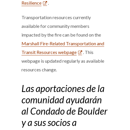
Resilience
.
Transportation resources currently
available for community members
impacted by the fire can be found on the
Marshall Fire-Related Transportation and
Transit Resources webpage
. This
webpage is updated regularly as available
resources change.
Las aportaciones de la
comunidad ayudarán
al Condado de Boulder
y a sus socios a