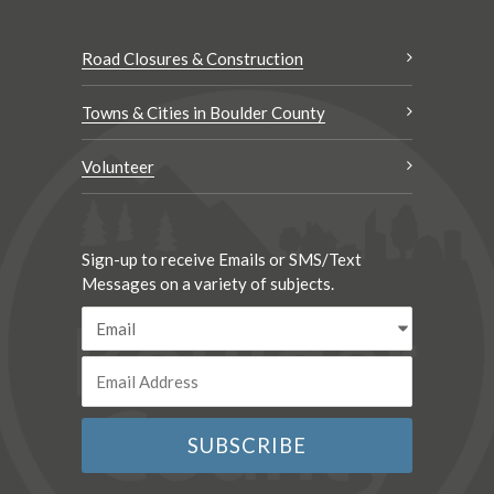
Road Closures & Construction
Towns & Cities in Boulder County
Volunteer
Sign-up to receive Emails or SMS/Text
Messages on a variety of subjects.