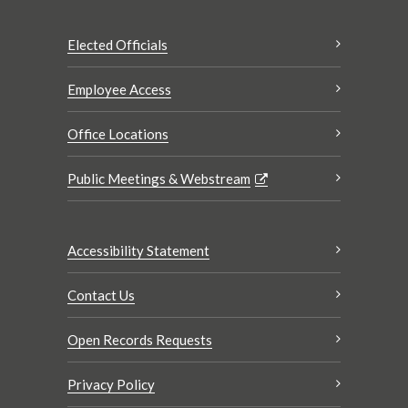
Elected Officials
Employee Access
Office Locations
Public Meetings & Webstream
Accessibility Statement
Contact Us
Open Records Requests
Privacy Policy