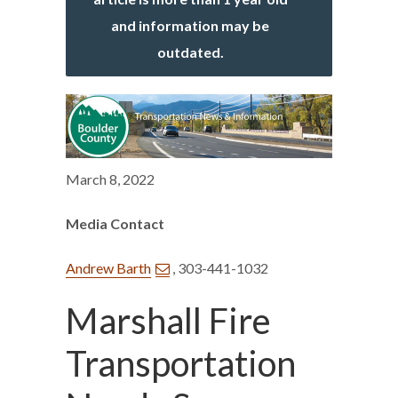
and information may be
outdated.
March 8, 2022
Media Contact
Andrew Barth
, 303-441-1032
Marshall Fire
Transportation