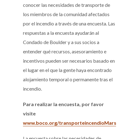
conocer las necesidades de transporte de
los miembros de la comunidad afectados
por el incendio a través de una encuesta. Las
respuestas a la encuesta ayudarán al
Condado de Boulder y a sus socios a
entender qué recursos, asesoramiento e
incentivos pueden ser necesarios basado en
el lugar en el que la gente haya encontrado
alojamiento temporal o permanente tras el
incendio.
Para realizar la encuesta, por favor
visite
www.boco.org/transporteincendioMarshall
La encuesta sobre las necesidades de