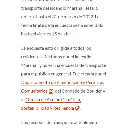
transporte del incendio Marshall estará
abierta hasta el 31 de marzo de 2022. La
fecha límite de la encuesta se ha extendido
hasta el viernes 15 de abril.
La encuesta está dirigida a todos los
residentes afectados por el incendio
Marshall y no es una encuesta de transporte
para el público en general. Fue creada por el
Departamento de Planificación y Permisos
Comunitarios
del Condado de Boulder y
la
Oficina de Acción Climática,
Sostenibilidad y Resiliencia
.
Los recursos de transporte actualmente