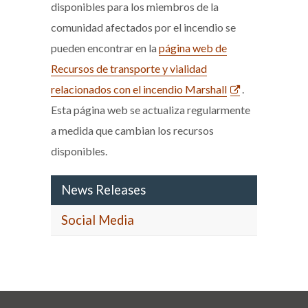
disponibles para los miembros de la
comunidad afectados por el incendio se
pueden encontrar en la
página web de
Recursos de transporte y vialidad
relacionados con el incendio Marshall
.
Esta página web se actualiza regularmente
a medida que cambian los recursos
disponibles.
News Releases
Social Media