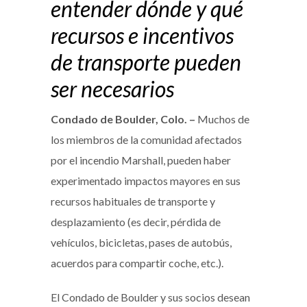
entender dónde y qué
recursos e incentivos
de transporte pueden
ser necesarios
Condado de Boulder, Colo. –
Muchos de
los miembros de la comunidad afectados
por el incendio Marshall, pueden haber
experimentado impactos mayores en sus
recursos habituales de transporte y
desplazamiento (es decir, pérdida de
vehículos, bicicletas, pases de autobús,
acuerdos para compartir coche, etc.).
El Condado de Boulder y sus socios desean