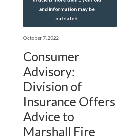
and information may be
outdated.
October 7, 2022
Consumer
Advisory:
Division of
Insurance Offers
Advice to
Marshall Fire