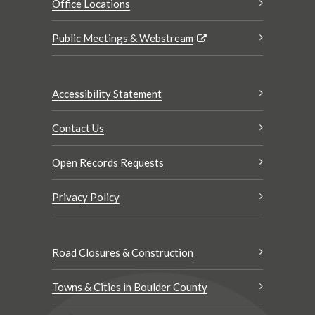
Office Locations
Public Meetings & Webstream
Accessibility Statement
Contact Us
Open Records Requests
Privacy Policy
Road Closures & Construction
Towns & Cities in Boulder County