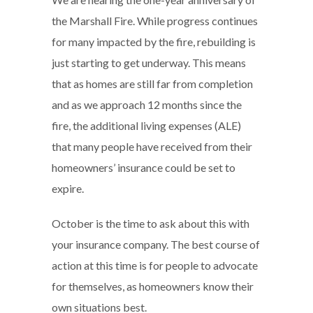
the Marshall Fire. While progress continues
for many impacted by the fire, rebuilding is
just starting to get underway. This means
that as homes are still far from completion
and as we approach 12 months since the
fire, the additional living expenses (ALE)
that many people have received from their
homeowners’ insurance could be set to
expire.
October is the time to ask about this with
your insurance company. The best course of
action at this time is for people to advocate
for themselves, as homeowners know their
own situations best.