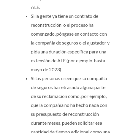
ALE.
Si la gente ya tiene un contrato de
reconstrucción, o el proceso ha
comenzado, póngase en contacto con
la compañía de seguros o el ajustador y
pida una duración específica para una
extensión de ALE (por ejemplo, hasta
mayo de 2023).
Si las personas creen que su compañía
de seguros ha retrasado alguna parte
de su reclamación como, por ejemplo,
que la compañía no ha hecho nada con
su presupuesto de reconstrucción
durante meses, pueden solicitar esa
cantidad de tiempo adicional como una