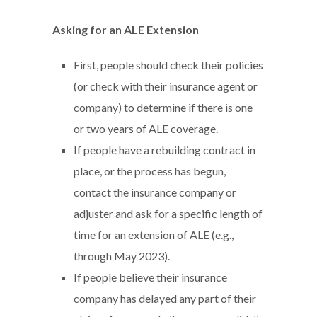
Asking for an ALE Extension
First, people should check their policies
(or check with their insurance agent or
company) to determine if there is one
or two years of ALE coverage.
If people have a rebuilding contract in
place, or the process has begun,
contact the insurance company or
adjuster and ask for a specific length of
time for an extension of ALE (e.g.,
through May 2023).
If people believe their insurance
company has delayed any part of their