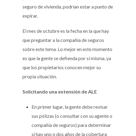
seguro de vivienda, podrían estar a punto de
expirar.
El mes de octubre es la fecha en la que hay
que preguntar a la compañía de seguros
sobre este tema. Lo mejor en este momento
es que la gente se defienda por sí misma, ya
que los propietarios conocen mejor su
propia situación.
Solicitando una extensión de ALE
En primer lugar, la gente debe revisar
sus pólizas (o consultar con su agente o
compañía de seguros) para determinar
si hay uno o dos años de la cobertura