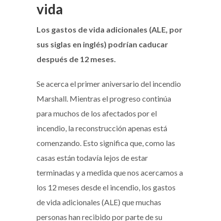
vida
Los gastos de vida adicionales (ALE, por
sus siglas en inglés) podrían caducar
después de 12 meses.
Se acerca el primer aniversario del incendio
Marshall. Mientras el progreso continúa
para muchos de los afectados por el
incendio, la reconstrucción apenas está
comenzando. Esto significa que, como las
casas están todavía lejos de estar
terminadas y a medida que nos acercamos a
los 12 meses desde el incendio, los gastos
de vida adicionales (ALE) que muchas
personas han recibido por parte de su