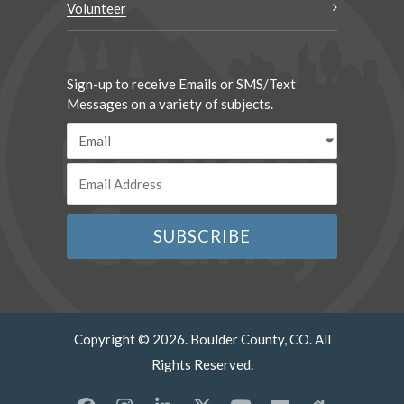
Volunteer
Sign-up to receive Emails or SMS/Text
Messages on a variety of subjects.
Copyright © 2026. Boulder County, CO. All
Rights Reserved.