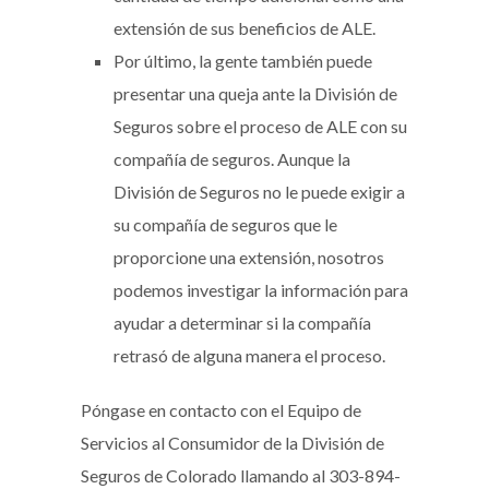
extensión de sus beneficios de ALE.
Por último, la gente también puede
presentar una queja ante la División de
Seguros sobre el proceso de ALE con su
compañía de seguros. Aunque la
División de Seguros no le puede exigir a
su compañía de seguros que le
proporcione una extensión, nosotros
podemos investigar la información para
ayudar a determinar si la compañía
retrasó de alguna manera el proceso.
Póngase en contacto con el Equipo de
Servicios al Consumidor de la División de
Seguros de Colorado llamando al 303-894-