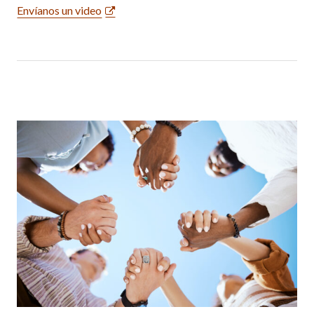
Envíanos un video