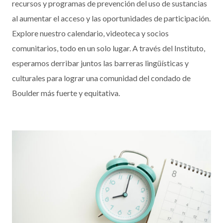
recursos y programas de prevención del uso de sustancias
al aumentar el acceso y las oportunidades de participación.
Explore nuestro calendario, videoteca y socios
comunitarios, todo en un solo lugar. A través del Instituto,
esperamos derribar juntos las barreras lingüísticas y
culturales para lograr una comunidad del condado de
Boulder más fuerte y equitativa.