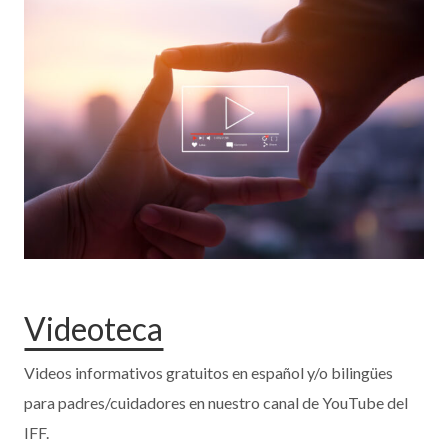
Videoteca
Videos informativos gratuitos en español y/o bilingües
para padres/cuidadores en nuestro canal de YouTube del
IFF.