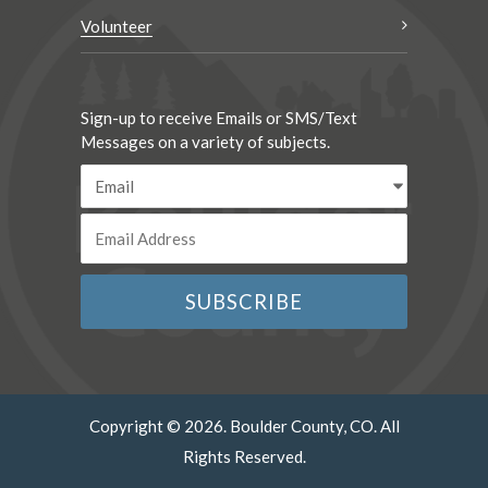
Volunteer
Sign-up to receive Emails or SMS/Text
Messages on a variety of subjects.
Copyright © 2026. Boulder County, CO. All
Rights Reserved.