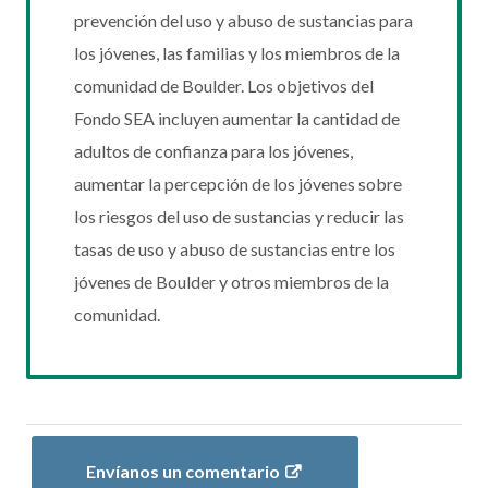
prevención del uso y abuso de sustancias para
los jóvenes, las familias y los miembros de la
comunidad de Boulder. Los objetivos del
Fondo SEA incluyen aumentar la cantidad de
adultos de confianza para los jóvenes,
aumentar la percepción de los jóvenes sobre
los riesgos del uso de sustancias y reducir las
tasas de uso y abuso de sustancias entre los
jóvenes de Boulder y otros miembros de la
comunidad.
Envíanos un comentario