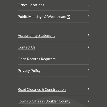
Office Locations
Public Meetings & Webstream
Accessibility Statement
Contact Us
Open Records Requests
Privacy Policy
Road Closures & Construction
Towns & Cities in Boulder County