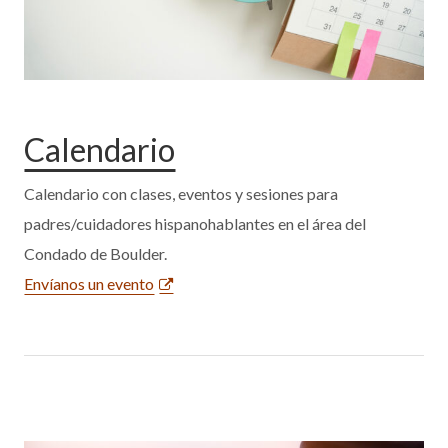
Calendario
Calendario con clases, eventos y sesiones para
padres/cuidadores hispanohablantes en el área del
Condado de Boulder.
Envíanos un evento