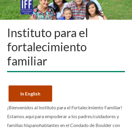
Instituto para el
fortalecimiento
familiar
In English
¡Bienvenidos al Instituto para el Fortalecimiento Familiar!
Estamos aquí para empoderar a los padres/cuidadores y
familias hispanohablantes en el Condado de Boulder con