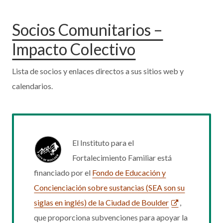
Socios Comunitarios –
Impacto Colectivo
Lista de socios y enlaces directos a sus sitios web y
calendarios.
El Instituto para el
Fortalecimiento Familiar está
financiado por el
Fondo de Educación y
Concienciación sobre sustancias (SEA son su
siglas en inglés) de la Ciudad de Boulder
,
que proporciona subvenciones para apoyar la