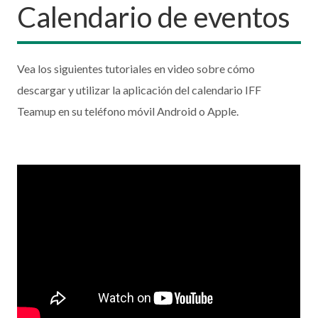
Calendario de eventos
Vea los siguientes tutoriales en video sobre cómo
descargar y utilizar la aplicación del calendario IFF
Teamup en su teléfono móvil Android o Apple.