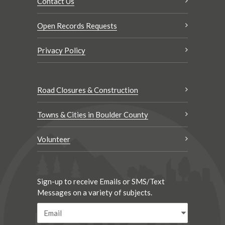
Contact Us
Open Records Requests
Privacy Policy
Road Closures & Construction
Towns & Cities in Boulder County
Volunteer
Sign-up to receive Emails or SMS/Text
Messages on a variety of subjects.