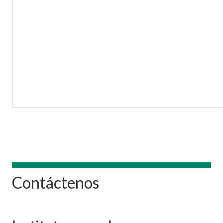
Contáctenos