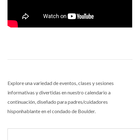
Explore una variedad de eventos, clases y sesiones
informativas y divertidas en nuestro calendario a
continuación, diseñado para padres/cuidadores
hisponhablante en el condado de Boulder.