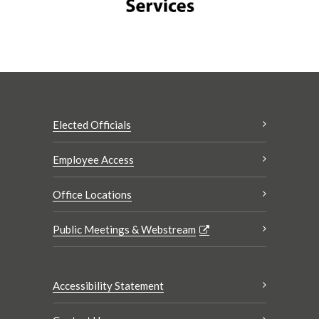
Elected Officials
Employee Access
Office Locations
Public Meetings & Webstream
Accessibility Statement