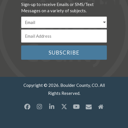
Sign-up to receive Emails or SMS/Text
Messages on a variety of subjects.
Copyright © 2026. Boulder County, CO. All
Rights Reserved.