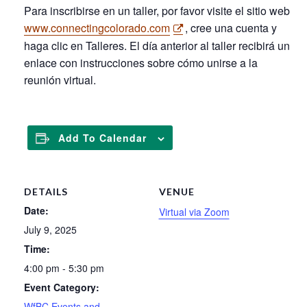
Para inscribirse en un taller, por favor visite el sitio web
www.connectingcolorado.com
, cree una cuenta y
haga clic en Talleres. El día anterior al taller recibirá un
enlace con instrucciones sobre cómo unirse a la
reunión virtual.
Add To Calendar
DETAILS
VENUE
Date:
Virtual via Zoom
July 9, 2025
Time:
4:00 pm - 5:30 pm
Event Category:
WfBC Events and