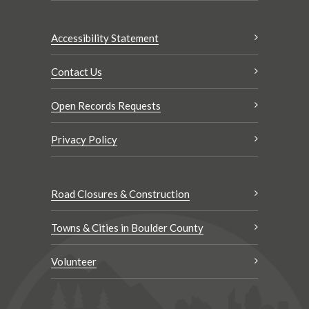
Accessibility Statement
Contact Us
Open Records Requests
Privacy Policy
Road Closures & Construction
Towns & Cities in Boulder County
Volunteer