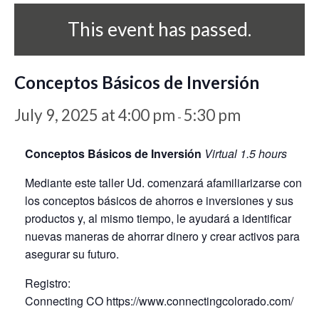
This event has passed.
Conceptos Básicos de Inversión
July 9, 2025 at 4:00 pm
5:30 pm
-
Conceptos Básicos de Inversión
Virtual 1.5 hours
Mediante este taller Ud. comenzará afamiliarizarse con
los conceptos básicos de ahorros e inversiones y sus
productos y, al mismo tiempo, le ayudará a identificar
nuevas maneras de ahorrar dinero y crear activos para
asegurar su futuro.
Registro:
Connecting CO https://www.connectingcolorado.com/