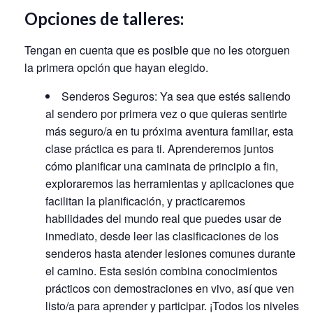
Opciones de talleres:
Tengan en cuenta que es posible que no les otorguen
la primera opción que hayan elegido.
Senderos Seguros: Ya sea que estés saliendo
al sendero por primera vez o que quieras sentirte
más seguro/a en tu próxima aventura familiar, esta
clase práctica es para ti. Aprenderemos juntos
cómo planificar una caminata de principio a fin,
exploraremos las herramientas y aplicaciones que
facilitan la planificación, y practicaremos
habilidades del mundo real que puedes usar de
inmediato, desde leer las clasificaciones de los
senderos hasta atender lesiones comunes durante
el camino. Esta sesión combina conocimientos
prácticos con demostraciones en vivo, así que ven
listo/a para aprender y participar. ¡Todos los niveles