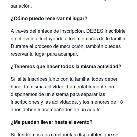
sanación.
¿Cómo puedo reservar mi lugar?
A través del enlace de inscripción, DEBES inscribirte
en el evento, incluyendo a los miembros de tu familia.
Durante el proceso de inscripción, también puedes
reservar tu lugar para acampar.
¿Tenemos que hacer todos la misma actividad?
Sí, si te inscribes junto con tu familia, todos deben
hacer la misma actividad. Lamentablemente, no
disponemos de un sistema para separar las
inscripciones y las actividades, y los menores de 18
años deben ir acompañados de un adulto.
¿Me pueden llevar hasta el evento?
Sí, tendremos dos camionetas disponibles que se