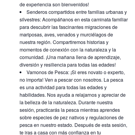
de experiencia son bienvenidos!
Senderos compartidos entre familias urbanas y
silvestres: Acompáñanos en esta caminata familiar
para descubrir las fascinantes migraciones de
mariposas, aves, venados y murciélagos de
nuestra región. Compartiremos historias y
momentos de conexión con la naturaleza y la
comunidad. ¡Una mañana llena de aprendizaje,
diversión y resiliencia para todas las edades!
Vamonos de Pesca: ¡Si eres novato o experto,
no importa! Ven a pescar con nosotros. La pesca
es una actividad para todas las edades y
habilidades. Nos ayuda a relajarnos y apreciar de
la belleza de la naturaleza. Durante nuestra
sesión, practicarás la pesca mientras aprendes
sobre especies de pez nativos y regulaciones de
pesca en nuestro estado. Después de esta sesión,
te iras a casa con más confianza en tu