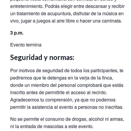
entretenimiento. Podrás elegir entre descansar y recibir
un tratamiento de acupuntura, disfrutar de la música en
vivo, jugar a juegos al aire libre o hacer una caminata.
3 p.m.
Evento termina
Seguridad y normas:
Por motivos de seguridad de todos los participantes, te
pediremos que te detengas en la verja de la finca,
donde un miembro del personal comprobará que estás
inscrito antes de permitirte el acceso al recinto.
Agradecemos tu comprensión, ya que no podemos
permitir la asistencia al evento a personas no inscritas.
No se permite el consumo de drogas, alcohol ni armas,
ni la entrada de mascotas a este evento.