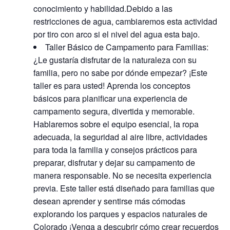
conocimiento y habilidad.Debido a las
restricciones de agua, cambiaremos esta actividad
por tiro con arco si el nivel del agua esta bajo.
Taller Básico de Campamento para Familias:
¿Le gustaría disfrutar de la naturaleza con su
familia, pero no sabe por dónde empezar? ¡Este
taller es para usted! Aprenda los conceptos
básicos para planificar una experiencia de
campamento segura, divertida y memorable.
Hablaremos sobre el equipo esencial, la ropa
adecuada, la seguridad al aire libre, actividades
para toda la familia y consejos prácticos para
preparar, disfrutar y dejar su campamento de
manera responsable. No se necesita experiencia
previa. Este taller está diseñado para familias que
desean aprender y sentirse más cómodas
explorando los parques y espacios naturales de
Colorado ¡Venga a descubrir cómo crear recuerdos