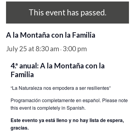
This event has passed.
A la Montaña con la Familia
July 25 at 8:30 am
3:00 pm
-
4.ª anual: A la Montaña con la
Familia
“La Naturaleza nos empodera a ser resilientes”
Programación completamente en español. Please note
this event is completely in Spanish.
Este evento ya está lleno y no hay lista de espera,
gracias.