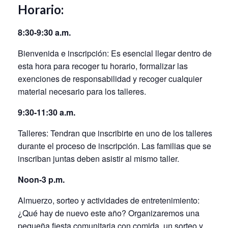
Horario:
8:30-9:30 a.m.
Bienvenida e inscripción: Es esencial llegar dentro de
esta hora para recoger tu horario, formalizar las
exenciones de responsabilidad y recoger cualquier
material necesario para los talleres.
9:30-11:30 a.m.
Talleres: Tendran que inscribirte en uno de los talleres
durante el proceso de inscripción. Las familias que se
inscriban juntas deben asistir al mismo taller.
Noon-3 p.m.
Almuerzo, sorteo y actividades de entretenimiento:
¿Qué hay de nuevo este año? Organizaremos una
pequeña fiesta comunitaria con comida, un sorteo y