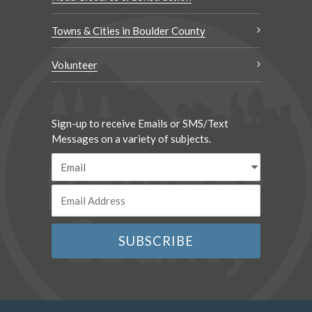
Towns & Cities in Boulder County
Volunteer
Sign-up to receive Emails or SMS/Text
Messages on a variety of subjects.