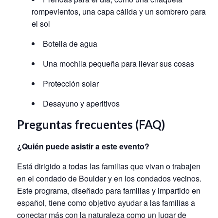
rompevientos, una capa cálida y un sombrero para
el sol
Botella de agua
Una mochila pequeña para llevar sus cosas
Protección solar
Desayuno y aperitivos
Preguntas frecuentes (FAQ)
¿Quién puede asistir a este evento?
Está dirigido a todas las familias que vivan o trabajen
en el condado de Boulder y en los condados vecinos.
Este programa, diseñado para familias y impartido en
español, tiene como objetivo ayudar a las familias a
conectar más con la naturaleza como un lugar de