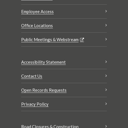
Employee Access
Office Locations
Public Meetings & Webstream
Accessibility Statement
Contact Us
Open Records Requests
Privacy Policy
Road Closures & Construction