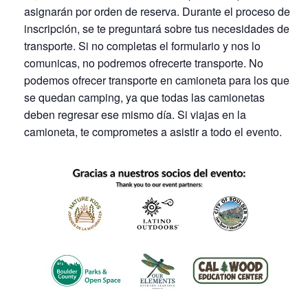
asignarán por orden de reserva. Durante el proceso de
inscripción, se te preguntará sobre tus necesidades de
transporte. Si no completas el formulario y nos lo
comunicas, no podremos ofrecerte transporte. No
podemos ofrecer transporte en camioneta para los que
se quedan camping, ya que todas las camionetas
deben regresar ese mismo día. Si viajas en la
camioneta, te comprometes a asistir a todo el evento.